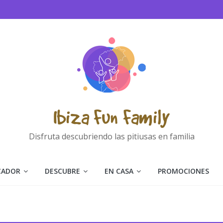
Ibiza Fun Family
Disfruta descubriendo las pitiusas en familia
CADOR
DESCUBRE
EN CASA
PROMOCIONES