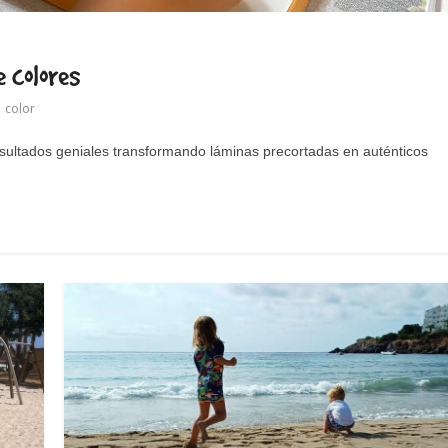
 colores
,
color
esultados geniales transformando láminas precortadas en auténticos