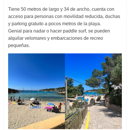
Tiene 50 metros de largo y 34 de ancho, cuenta con
acceso para personas con movilidad reducida, duchas
y parking gratuito a pocos metros de la playa.
Genial para nadar o hacer paddle surf, se pueden
alquilar velomares y embarcaciones de recreo
pequeñas.