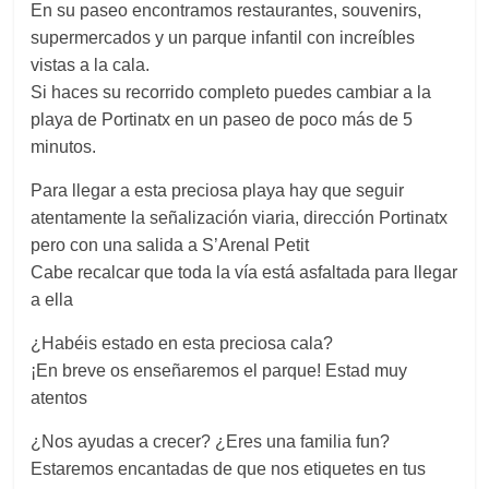
En su paseo encontramos restaurantes, souvenirs,
supermercados y un parque infantil con increíbles
vistas a la cala.
Si haces su recorrido completo puedes cambiar a la
playa de Portinatx en un paseo de poco más de 5
minutos.
Para llegar a esta preciosa playa hay que seguir
atentamente la señalización viaria, dirección Portinatx
pero con una salida a S’Arenal Petit
Cabe recalcar que toda la vía está asfaltada para llegar
a ella
¿Habéis estado en esta preciosa cala?
¡En breve os enseñaremos el parque! Estad muy
atentos
¿Nos ayudas a crecer? ¿Eres una familia fun?
Estaremos encantadas de que nos etiquetes en tus