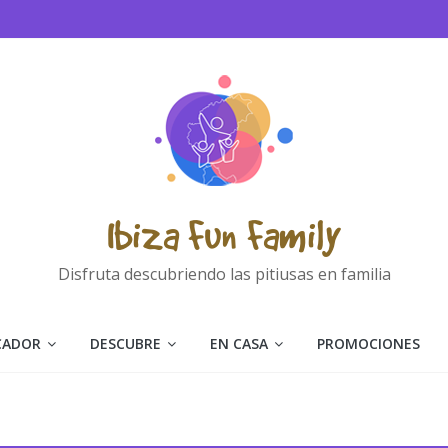
Ibiza Fun Family
Disfruta descubriendo las pitiusas en familia
CADOR
DESCUBRE
EN CASA
PROMOCIONES