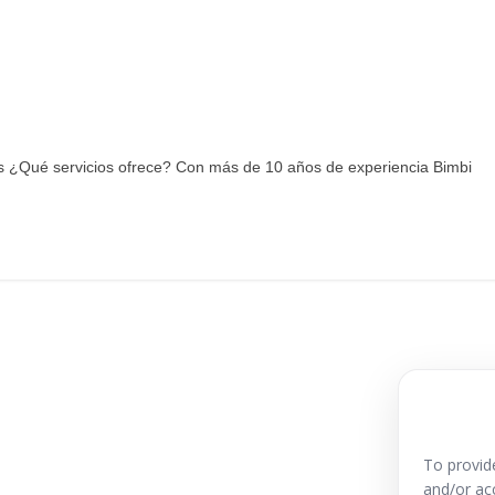
as ¿Qué servicios ofrece? Con más de 10 años de experiencia Bimbi
To provid
and/or ac