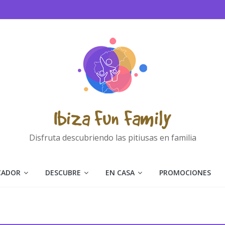
Ibiza Fun Family
Disfruta descubriendo las pitiusas en familia
CADOR
DESCUBRE
EN CASA
PROMOCIONES