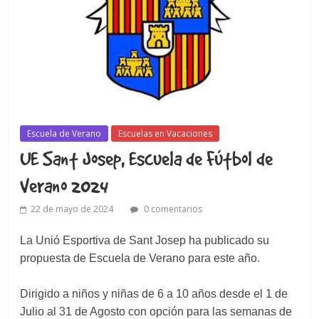
Escuela de Verano
Escuelas en Vacaciones
UE Sant Josep, Escuela de Fútbol de
Verano 2024
22 de mayo de 2024
0 comentarios
La Unió Esportiva de Sant Josep ha publicado su
propuesta de Escuela de Verano para este año.
Dirigido a niños y niñas de 6 a 10 años desde el 1 de
Julio al 31 de Agosto con opción para las semanas de