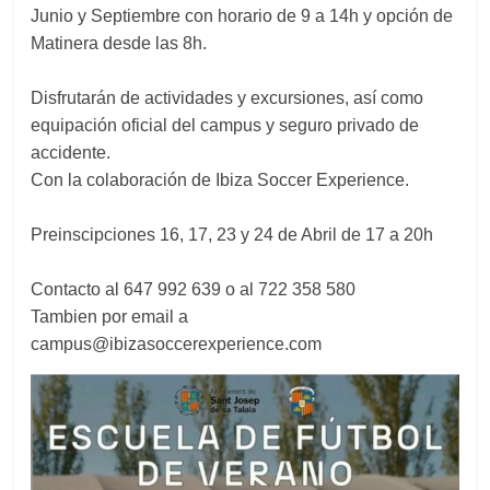
Junio y Septiembre con horario de 9 a 14h y opción de
Matinera desde las 8h.
Disfrutarán de actividades y excursiones, así como
equipación oficial del campus y seguro privado de
accidente.
Con la colaboración de Ibiza Soccer Experience.
Preinscipciones 16, 17, 23 y 24 de Abril de 17 a 20h
Contacto al 647 992 639 o al 722 358 580
Tambien por email a
campus@ibizasoccerexperience.com