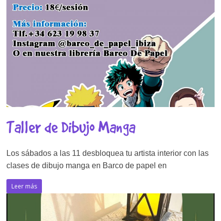
Taller de Dibujo Manga
Los sábados a las 11 desbloquea tu artista interior con las
clases de dibujo manga en Barco de papel en
Leer más