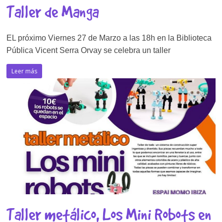
Taller de Manga
EL próximo Viernes 27 de Marzo a las 18h en la Biblioteca
Pública Vicent Serra Orvay se celebra un taller
Leer más
Taller metálico, Los Mini Robots en