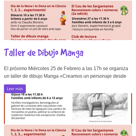
Taller de Dibujo Manga
El próximo Miércoles 25 de Febrero a las 17h se organiza
un taller de dibujo Manga «Creamos un personaje desde
Leer más