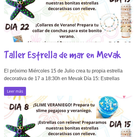
Taller Estrella de mar en Mevak
El próximo Miércoles 15 de Julio crea tu propia estrella
decorativa de 17 a 18:30h en Mevak Día 15: Estrellas
Leer más