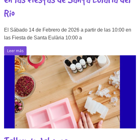
Rio
El Sábado 14 de Febrero de 2026 a partir de las 10:00 en
las Fiesta de Santa Eulària 10:00 a
Leer más