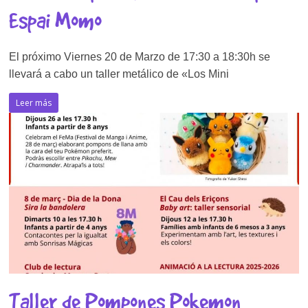
Espai Momo
El próximo Viernes 20 de Marzo de 17:30 a 18:30h se
llevará a cabo un taller metálico de «Los Mini
Leer más
Taller de Pompones Pokemon