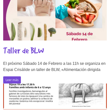
Taller de BLW
El próximo Sábado 14 de Febrero a las 11h se organiza en
Espai Crisálide un taller de BLW, «Alimentación dirigida
Leer más