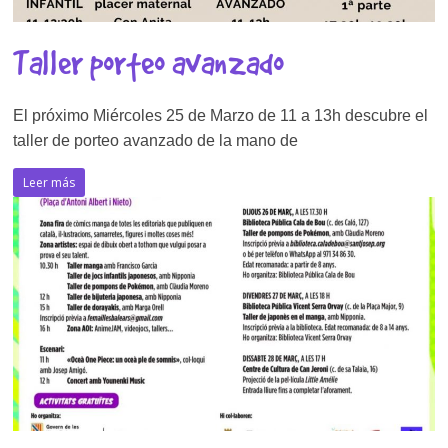
Taller porteo avanzado
El próximo Miércoles 25 de Marzo de 11 a 13h descubre el
taller de porteo avanzado de la mano de
Leer más