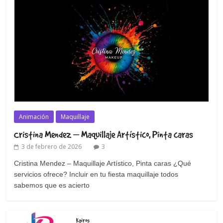
Animación
Maquillaje
Cristina Mendez – Maquillaje Artístico, Pinta caras
3 de febrero de 2026
3
Cristina Mendez – Maquillaje Artístico, Pinta caras ¿Qué
servicios ofrece? Incluir en tu fiesta maquillaje todos
sabemos que es acierto
Kairos