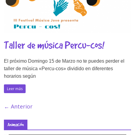
Taller de música Percu-cos!
El próximo Domingo 15 de Marzo no te puedes perder el
taller de música «Percu-cos» dividido en diferentes
horarios según
Leer más
← Anterior
Animación