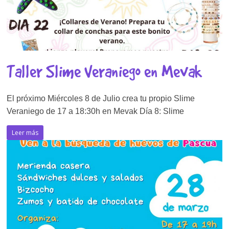
Taller Slime Veraniego en Mevak
El próximo Miércoles 8 de Julio crea tu propio Slime
Veraniego de 17 a 18:30h en Mevak Día 8: Slime
Leer más