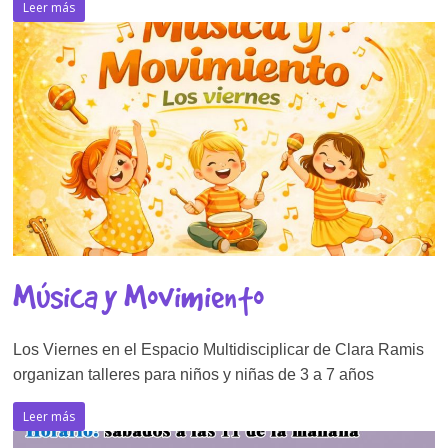
Leer más
Música y Movimiento
Los Viernes en el Espacio Multidisciplicar de Clara Ramis
organizan talleres para niños y niñas de 3 a 7 años
Leer más