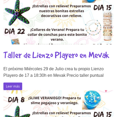
Taller de Lienzo Playero en Mevak
El próximo Miércoles 29 de Julio crea tu propio Lienzo
Playero de 17 a 18:30h en Mevak Precio taller puntual
Leer más