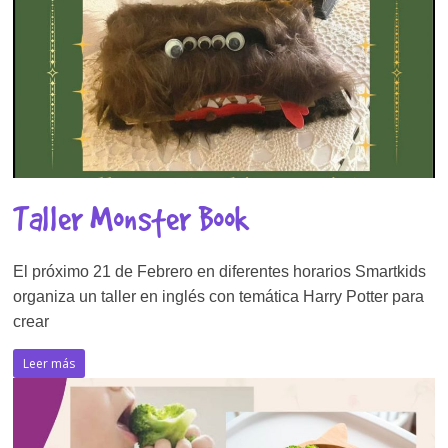
Taller Monster Book
El próximo 21 de Febrero en diferentes horarios Smartkids
organiza un taller en inglés con temática Harry Potter para
crear
Leer más