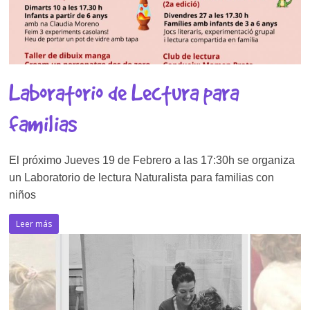
Laboratorio de Lectura para
familias
El próximo Jueves 19 de Febrero a las 17:30h se organiza
un Laboratorio de lectura Naturalista para familias con
niños
Leer más