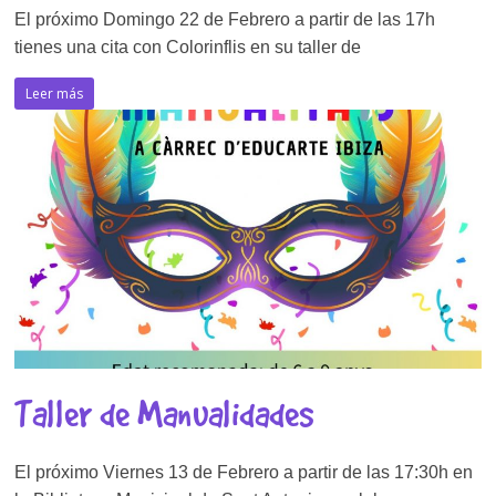
El próximo Domingo 22 de Febrero a partir de las 17h
tienes una cita con Colorinflis en su taller de
Leer más
Taller de Manualidades
El próximo Viernes 13 de Febrero a partir de las 17:30h en