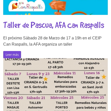
Taller de Pascua, AFA Can Raspalls
El próximo Sábado 28 de Marzo de 17 a 19h en el CEIP
Can Raspalls, la AFA organiza un taller
Leer más