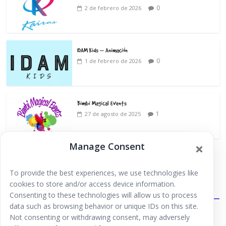
0
2 de febrero de 2026
IDAM Kids – Animación
0
1 de febrero de 2026
Bimbi Magical Events
1
27 de agosto de 2025
Manage Consent
To provide the best experiences, we use technologies like
cookies to store and/or access device information.
Extraescolares
Consenting to these technologies will allow us to process
data such as browsing behavior or unique IDs on this site.
Not consenting or withdrawing consent, may adversely