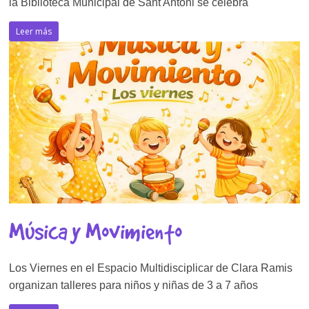
la Biblioteca Municipal de Sant Antoni se celebra
Leer más
Música y Movimiento
Los Viernes en el Espacio Multidisciplicar de Clara Ramis
organizan talleres para niños y niñas de 3 a 7 años