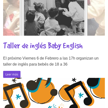
Taller de inglés Baby English
El próximo Viernes 6 de Febrero a las 17h organizan un
taller de inglés para bebés de 18 a 36
Leer más