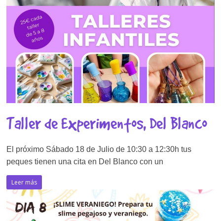
Taller de Experimentos, Del Blanco
El próximo Sábado 18 de Julio de 10:30 a 12:30h tus
peques tienen una cita en Del Blanco con un
Leer más