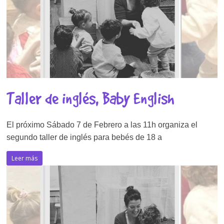
Taller de inglés, Baby English
El próximo Sábado 7 de Febrero a las 11h organiza el
segundo taller de inglés para bebés de 18 a
Leer más