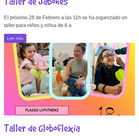
Taller de Jabones
El próximo 28 de Febrero a las 11h se ha organizado un
taller para niños y niñsa de 6 a
Leer más
Taller de Globoflexia