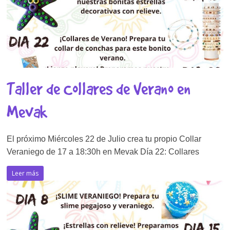
Taller de Collares de Verano en
Mevak
El próximo Miércoles 22 de Julio crea tu propio Collar
Veraniego de 17 a 18:30h en Mevak Día 22: Collares
Leer más