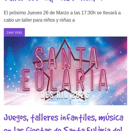
El próximo Jueves 26 de Marzo a las 17:30h se llevará a
cabo un taller para niños y niñas a
Leer más
Juegos, talleres infantiles, música
en las fiestas de Santa Eulària del