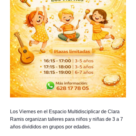
Los Viernes en el Espacio Multidisciplicar de Clara
Ramis organizan talleres para niños y niñas de 3 a 7
años divididos en grupos por edades.