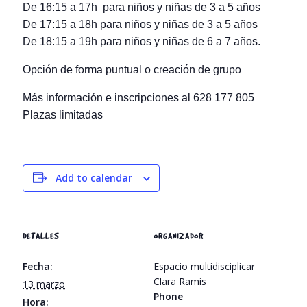
De 16:15 a 17h para niños y niñas de 3 a 5 años
De 17:15 a 18h para niños y niñas de 3 a 5 años
De 18:15 a 19h para niños y niñas de 6 a 7 años.
Opción de forma puntual o creación de grupo
Más información e inscripciones al 628 177 805
Plazas limitadas
Add to calendar
DETALLES
ORGANIZADOR
Fecha:
Espacio multidisciplicar
Clara Ramis
13 marzo
Phone
Hora: