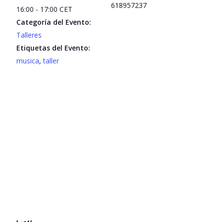
618957237
16:00 - 17:00
CET
Categoría del Evento:
Talleres
Etiquetas del Evento:
musica
,
taller