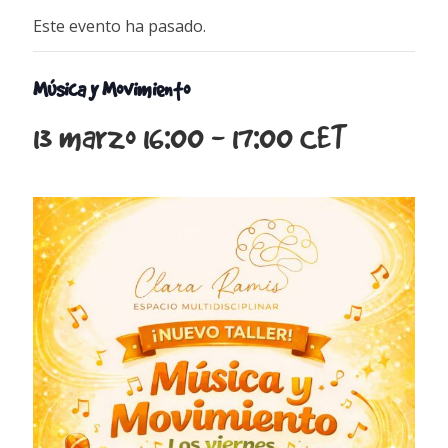
Este evento ha pasado.
Música y Movimiento
13 marzo 16:00
-
17:00
CET