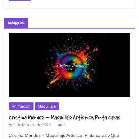
Animación
Animación
Maquillaje
Cristina Mendez – Maquillaje Artístico, Pinta caras
3 de febrero de 2026
3
Cristina Mendez – Maquillaje Artístico, Pinta caras ¿Qué