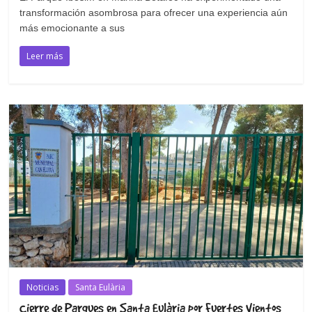
transformación asombrosa para ofrecer una experiencia aún
más emocionante a sus
Leer más
Noticias
Santa Eulària
Cierre de Parques en Santa Eulària por Fuertes Vientos