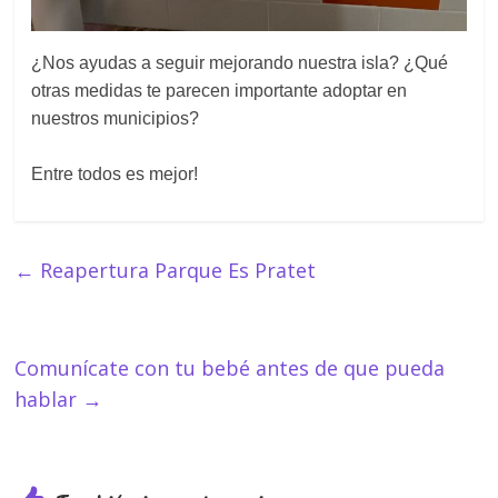
¿Nos ayudas a seguir mejorando nuestra isla? ¿Qué
otras medidas te parecen importante adoptar en
nuestros municipios?
Entre todos es mejor!
←
Reapertura Parque Es Pratet
Comunícate con tu bebé antes de que pueda
hablar
→