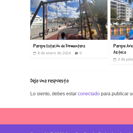
Parque Estación de Formentera
Parque Aveni
Azteca
8 de enero de 2024
0
3 de juli
Deja una respuesta
Lo siento, debes estar
conectado
para publicar u