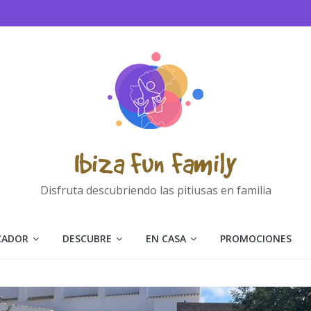
Ibiza Fun Family
Disfruta descubriendo las pitiusas en familia
CADOR
DESCUBRE
EN CASA
PROMOCIONES