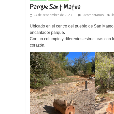
Parque Sant Mateu
24 de septiembre de 2023
0 comentarios
i
Ubicado en el centro del pueblo de San Mateo,
encantador parque.
Con un columpio y diferentes estructuras con 
corazón.