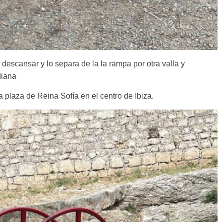
descansar y lo separa de la la rampa por otra valla y
diana
a plaza de Reina Sofía en el centro de Ibiza.