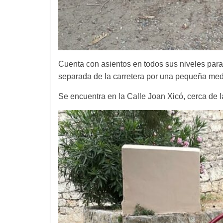
Cuenta con asientos en todos sus niveles para 
separada de la carretera por una pequeña me
Se encuentra en la Calle Joan Xicó, cerca de l