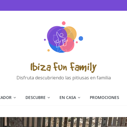
Ibiza Fun Family
Disfruta descubriendo las pitiusas en familia
CADOR
DESCUBRE
EN CASA
PROMOCIONES