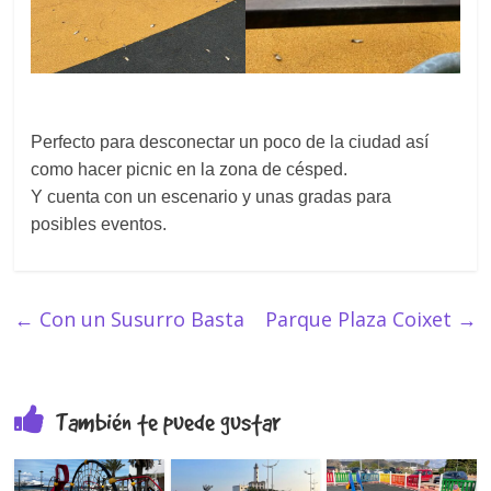
Perfecto para desconectar un poco de la ciudad así
como hacer picnic en la zona de césped.
Y cuenta con un escenario y unas gradas para
posibles eventos.
←
Con un Susurro Basta
Parque Plaza Coixet
→
También te puede gustar