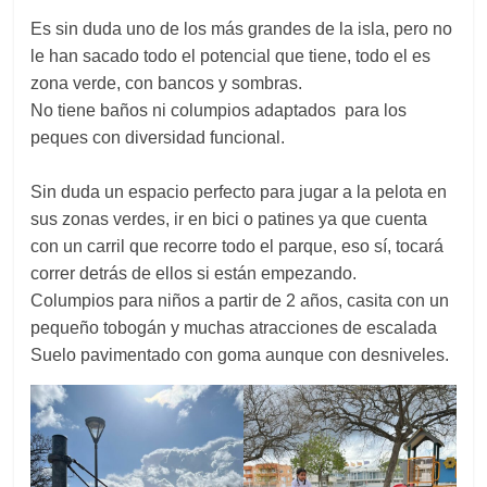
Es sin duda uno de los más grandes de la isla, pero no
le han sacado todo el potencial que tiene, todo el es
zona verde, con bancos y sombras.
No tiene baños ni columpios adaptados para los
peques con diversidad funcional.
Sin duda un espacio perfecto para jugar a la pelota en
sus zonas verdes, ir en bici o patines ya que cuenta
con un carril que recorre todo el parque, eso sí, tocará
correr detrás de ellos si están empezando.
Columpios para niños a partir de 2 años, casita con un
pequeño tobogán y muchas atracciones de escalada
Suelo pavimentado con goma aunque con desniveles.