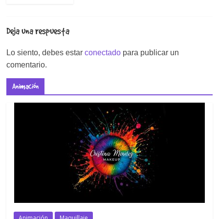
Deja una respuesta
Lo siento, debes estar
conectado
para publicar un
comentario.
Animación
Animación
Maquillaje