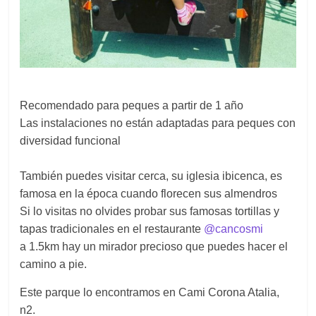
Recomendado para peques a partir de 1 año
Las instalaciones no están adaptadas para peques con
diversidad funcional
También puedes visitar cerca, su iglesia ibicenca, es
famosa en la época cuando florecen sus almendros
Si lo visitas no olvides probar sus famosas tortillas y
tapas tradicionales en el restaurante
@cancosmi
a 1.5km hay un mirador precioso que puedes hacer el
camino a pie.
Este parque lo encontramos en Cami Corona Atalia,
n2.