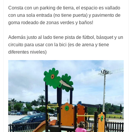
Consta con un parking de tierra, el espacio es vallado
con una sola entrada (no tiene puerta) y pavimento de
goma rodeado de zonas verdes y baños!
Además justo al lado tiene pista de fútbol, básquet y un
circuito para usar con la bici (es de arena y tiene
diferentes niveles)