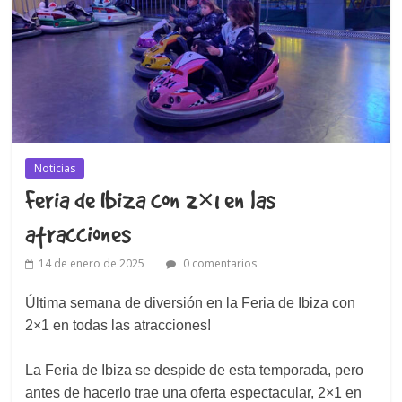
Noticias
Feria de Ibiza con 2×1 en las
atracciones
14 de enero de 2025
0 comentarios
Última semana de diversión en la Feria de Ibiza con
2×1 en todas las atracciones!
La Feria de Ibiza se despide de esta temporada, pero
antes de hacerlo trae una oferta espectacular, 2×1 en