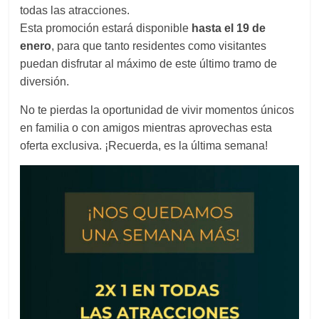
todas las atracciones.
Esta promoción estará disponible
hasta el 19 de
enero
, para que tanto residentes como visitantes
puedan disfrutar al máximo de este último tramo de
diversión.
No te pierdas la oportunidad de vivir momentos únicos
en familia o con amigos mientras aprovechas esta
oferta exclusiva. ¡Recuerda, es la última semana!