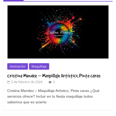
Animación
Maquillaje
Cristina Mendez – Maquillaje Artístico, Pinta caras
3 de febrero de 2026
3
Cristina Mendez – Maquillaje Artístico, Pinta caras ¿Qué
servicios ofrece? Incluir en tu fiesta maquillaje todos
sabemos que es acierto