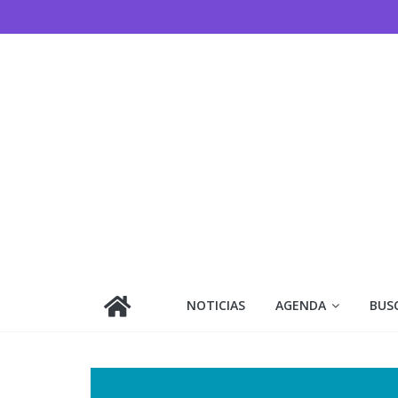
NOTICIAS
AGENDA
BUS