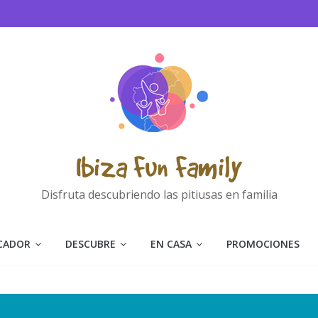
Ibiza Fun Family
Disfruta descubriendo las pitiusas en familia
CADOR
DESCUBRE
EN CASA
PROMOCIONES