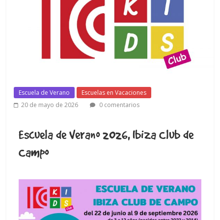
Escuela de Verano
Escuelas en Vacaciones
20 de mayo de 2026
0 comentarios
Escuela de Verano 2026, Ibiza Club de
Campo