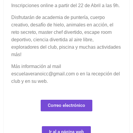
Inscripciones online a partir del 22 de Abril a las 9h.
Disfrutarán de academia de puntería, cuerpo
creativo, desafío de hielo, animales en acción, el
reto secreto, master chef divertido, escape room
deportivo, ciencia divertida al aire libre,
exploradores del club, piscina y muchas actividades
más!
Más información al mail
escuelaveranoicc@gmail.com o en la recepción del
club y en su web.
Correo electrónico
Ir al a página web