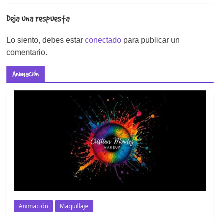
Deja una respuesta
Lo siento, debes estar
conectado
para publicar un
comentario.
Animación
Animación
Maquillaje