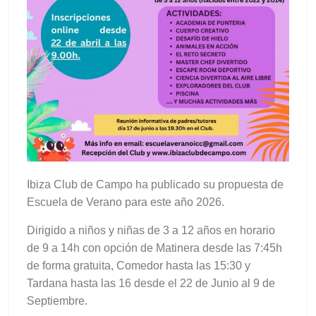
Ibiza Club de Campo ha publicado su propuesta de
Escuela de Verano para este año 2026.
Dirigido a niños y niñas de 3 a 12 años en horario
de 9 a 14h con opción de Matinera desde las 7:45h
de forma gratuita, Comedor hasta las 15:30 y
Tardana hasta las 16 desde el 22 de Junio al 9 de
Septiembre.