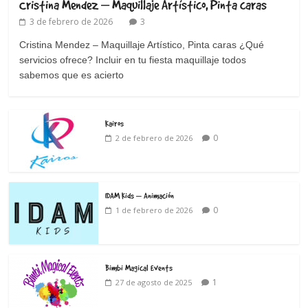
Cristina Mendez – Maquillaje Artístico, Pinta caras
3 de febrero de 2026
3
Cristina Mendez – Maquillaje Artístico, Pinta caras ¿Qué
servicios ofrece? Incluir en tu fiesta maquillaje todos
sabemos que es acierto
Kairos
0
2 de febrero de 2026
IDAM Kids – Animación
0
1 de febrero de 2026
Bimbi Magical Events
1
27 de agosto de 2025