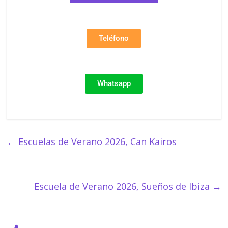
Teléfono
Whatsapp
←
Escuelas de Verano 2026, Can Kairos
Escuela de Verano 2026, Sueños de Ibiza
→