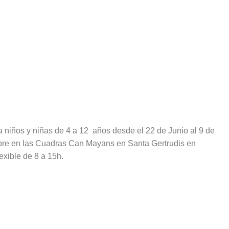
a niños y niñas de 4 a 12 años desde el 22 de Junio al 9 de
re en las Cuadras Can Mayans en Santa Gertrudis en
lexible de 8 a 15h.