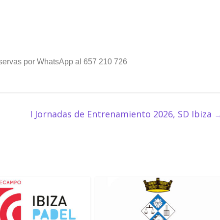
eservas por WhatsApp al 657 210 726
I Jornadas de Entrenamiento 2026, SD Ibiza