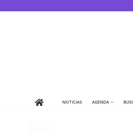
NOTICIAS
AGENDA
BUS