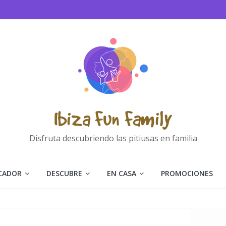
Ibiza Fun Family
Disfruta descubriendo las pitiusas en familia
CADOR
DESCUBRE
EN CASA
PROMOCIONES