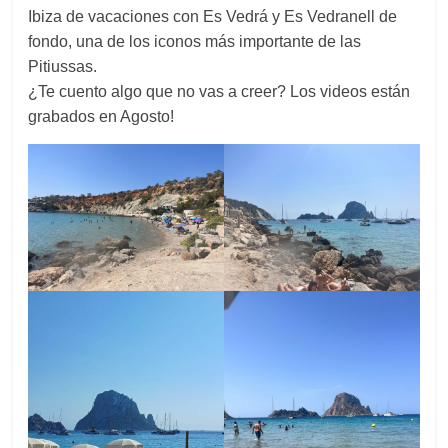
Ibiza de vacaciones con Es Vedrá y Es Vedranell de
fondo, una de los iconos más importante de las
Pitiussas.
¿Te cuento algo que no vas a creer? Los videos están
grabados en Agosto!