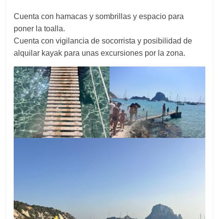
Cuenta con hamacas y sombrillas y espacio para
poner la toalla.
Cuenta con vigilancia de socorrista y posibilidad de
alquilar kayak para unas excursiones por la zona.