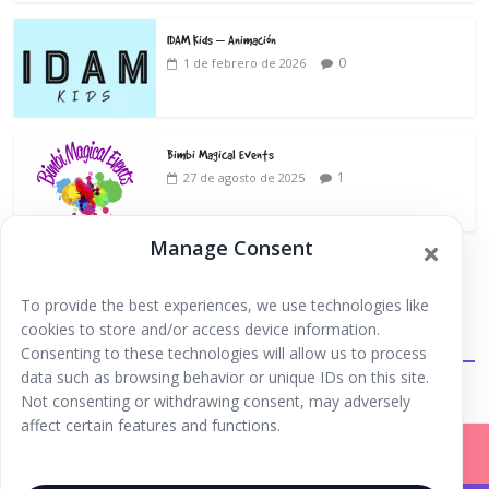
IDAM Kids – Animación
0
1 de febrero de 2026
Bimbi Magical Events
1
27 de agosto de 2025
Manage Consent
To provide the best experiences, we use technologies like
cookies to store and/or access device information.
Extraescolares
Consenting to these technologies will allow us to process
data such as browsing behavior or unique IDs on this site.
Not consenting or withdrawing consent, may adversely
affect certain features and functions.