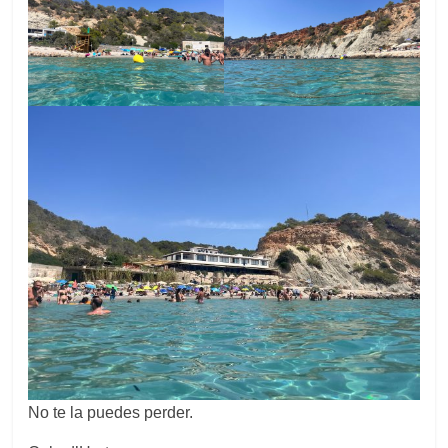
No te la puedes perder.