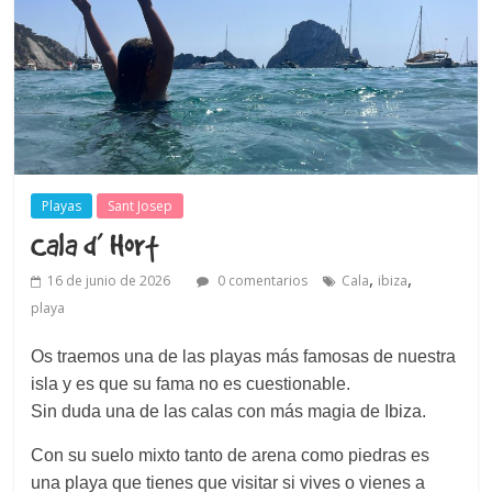
Playas
Sant Josep
Cala d’ Hort
,
,
16 de junio de 2026
0 comentarios
Cala
ibiza
playa
Os traemos una de las playas más famosas de nuestra
isla y es que su fama no es cuestionable.
Sin duda una de las calas con más magia de Ibiza.
Con su suelo mixto tanto de arena como piedras es
una playa que tienes que visitar si vives o vienes a