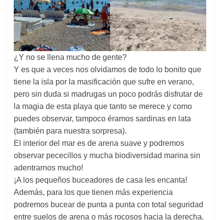
¿Y no se llena mucho de gente?
Y es que a veces nos olvidamos de todo lo bonito que
tiene la isla por la masificación que sufre en verano,
pero sin duda si madrugas un poco podrás disfrutar de
la magia de esta playa que tanto se merece y como
puedes observar, tampoco éramos sardinas en lata
(también para nuestra sorpresa).
El interior del mar es de arena suave y podremos
observar pececillos y mucha biodiversidad marina sin
adentrarnos mucho!
¡A los pequeños buceadores de casa les encanta!
Además, para los que tienen más experiencia
podremos bucear de punta a punta con total seguridad
entre suelos de arena o más rocosos hacia la derecha.