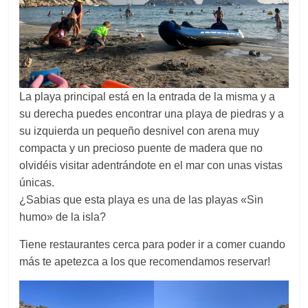
La playa principal está en la entrada de la misma y a
su derecha puedes encontrar una playa de piedras y a
su izquierda un pequeño desnivel con arena muy
compacta y un precioso puente de madera que no
olvidéis visitar adentrándote en el mar con unas vistas
únicas.
¿Sabias que esta playa es una de las playas «Sin
humo» de la isla?
Tiene restaurantes cerca para poder ir a comer cuando
más te apetezca a los que recomendamos reservar!