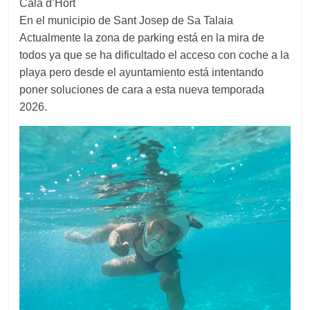
Cala d’Hort
En el municipio de Sant Josep de Sa Talaia
Actualmente la zona de parking está en la mira de
todos ya que se ha dificultado el acceso con coche a la
playa pero desde el ayuntamiento está intentando
poner soluciones de cara a esta nueva temporada
2026.