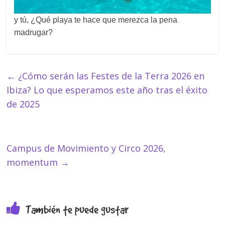
y tú, ¿Qué playa te hace que merezca la pena
madrugar?
←
¿Cómo serán las Festes de la Terra 2026 en
Ibiza? Lo que esperamos este año tras el éxito
de 2025
Campus de Movimiento y Circo 2026,
momentum
→
También te puede gustar