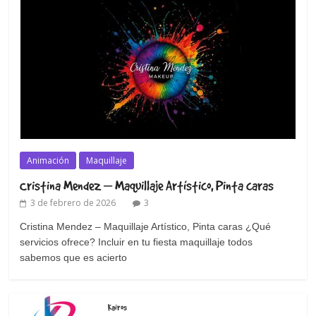
Animación
Maquillaje
Cristina Mendez – Maquillaje Artístico, Pinta caras
3 de febrero de 2026
3
Cristina Mendez – Maquillaje Artístico, Pinta caras ¿Qué
servicios ofrece? Incluir en tu fiesta maquillaje todos
sabemos que es acierto
Kairos