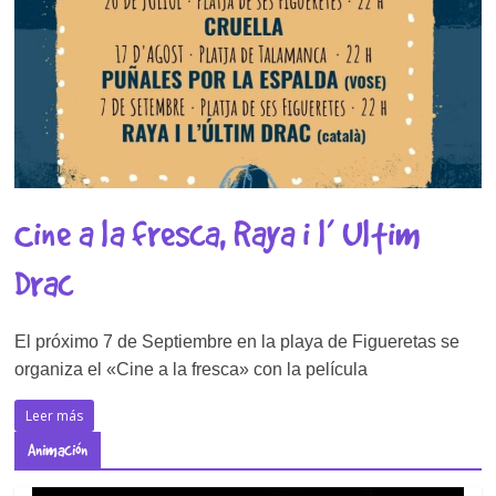
Cine a la fresca, Raya i l’ Ultim
Drac
El próximo 7 de Septiembre en la playa de Figueretas se
organiza el «Cine a la fresca» con la película
Leer más
Animación