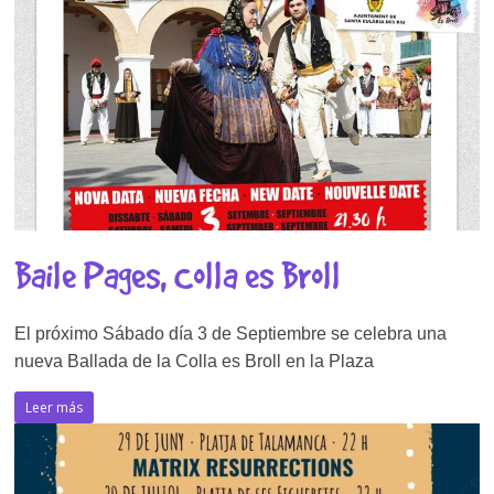
Baile Pages, Colla es Broll
El próximo Sábado día 3 de Septiembre se celebra una
nueva Ballada de la Colla es Broll en la Plaza
Leer más