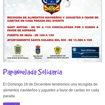
PapaNoelada Solidaria
El Domingo 18 de Diciembre tendremos una recogida de
alimentos navideños y juguetes a favor de caritas en cada
parada