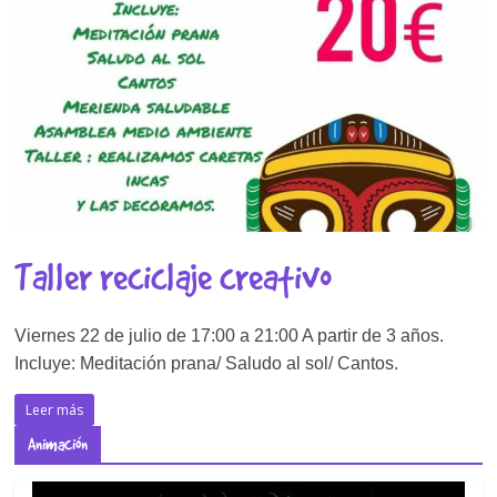
Taller reciclaje creativo
Viernes 22 de julio de 17:00 a 21:00 A partir de 3 años.
Incluye: Meditación prana/ Saludo al sol/ Cantos.
Leer más
Animación