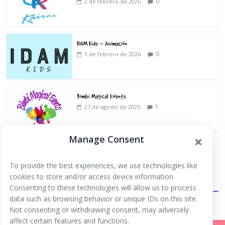
0
2 de febrero de 2026
IDAM Kids – Animación
0
1 de febrero de 2026
Bimbi Magical Events
1
27 de agosto de 2025
Manage Consent
To provide the best experiences, we use technologies like
cookies to store and/or access device information.
Extraescolares
Consenting to these technologies will allow us to process
data such as browsing behavior or unique IDs on this site.
Not consenting or withdrawing consent, may adversely
affect certain features and functions.