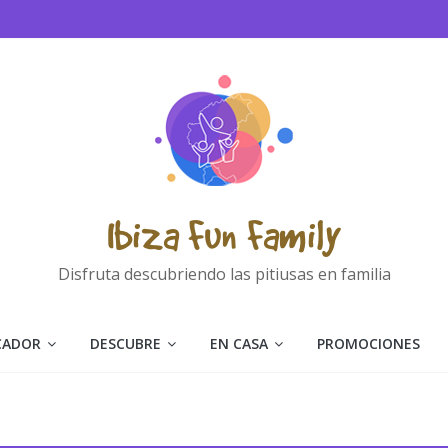
Ibiza Fun Family
Disfruta descubriendo las pitiusas en familia
CADOR
DESCUBRE
EN CASA
PROMOCIONES