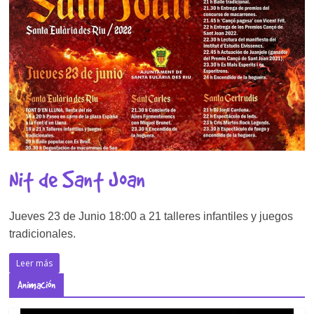
Nit de Sant Joan
Jueves 23 de Junio 18:00 a 21 talleres infantiles y juegos
tradicionales.
Leer más
Animación