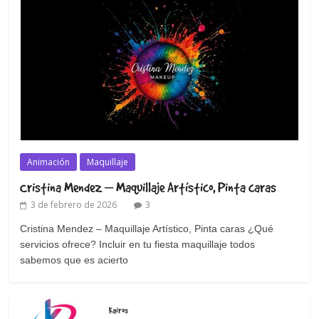
Animación
Maquillaje
Cristina Mendez – Maquillaje Artístico, Pinta caras
3 de febrero de 2026
3
Cristina Mendez – Maquillaje Artístico, Pinta caras ¿Qué
servicios ofrece? Incluir en tu fiesta maquillaje todos
sabemos que es acierto
Kairos