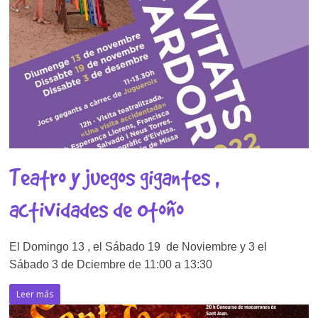
Teatro y juegos gigantes ,
actividades de Otoño
El Domingo 13 , el Sábado 19 de Noviembre y 3 el
Sábado 3 de Dciembre de 11:00 a 13:30
Leer más