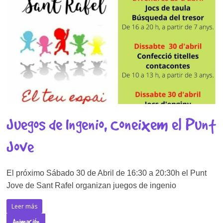
Juegos de Ingenio, Coneixem el Punt
Jove
El próximo Sábado 30 de Abril de 16:30 a 20:30h el Punt
Jove de Sant Rafel organizan juegos de ingenio
Leer más
Animación