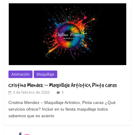
Animación
Maquillaje
Cristina Mendez – Maquillaje Artístico, Pinta caras
3 de febrero de 2026
3
Cristina Mendez – Maquillaje Artístico, Pinta caras ¿Qué
servicios ofrece? Incluir en tu fiesta maquillaje todos
sabemos que es acierto