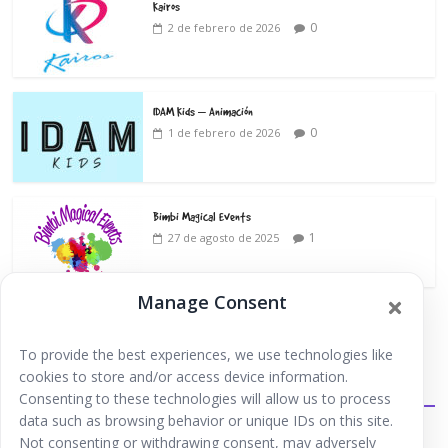
Kairos
0
2 de febrero de 2026
IDAM Kids – Animación
0
1 de febrero de 2026
Bimbi Magical Events
1
27 de agosto de 2025
Manage Consent
To provide the best experiences, we use technologies like
cookies to store and/or access device information.
Extraescolares
Consenting to these technologies will allow us to process
data such as browsing behavior or unique IDs on this site.
Not consenting or withdrawing consent, may adversely