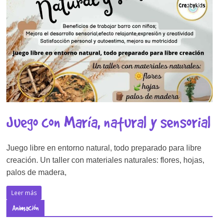
Juego con María, natural y sensorial
Juego libre en entorno natural, todo preparado para libre
creación. Un taller con materiales naturales: flores, hojas,
palos de madera,
Leer más
Animación