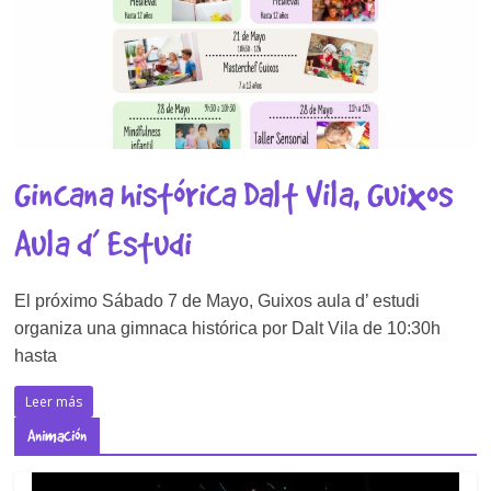
Gincana histórica Dalt Vila, Guixos
Aula d’ Estudi
El próximo Sábado 7 de Mayo, Guixos aula d’ estudi
organiza una gimnaca histórica por Dalt Vila de 10:30h
hasta
Leer más
Animación