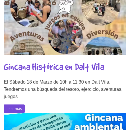
Gincana Histórica en Dalt Vila
El Sábado 18 de Marzo de 10h a 11:30 en Dalt Vila.
Tendremos una búsqueda del tesoro, ejercicio, aventuras,
juegos
Leer más