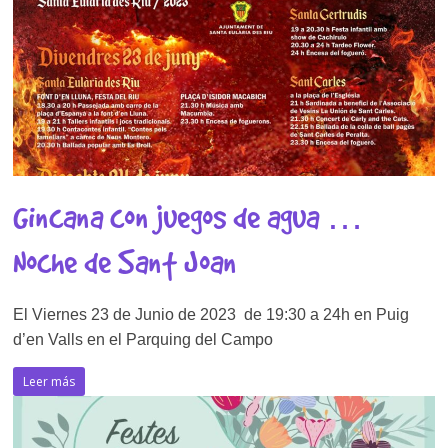
Gincana con juegos de agua …
Noche de Sant Joan
El Viernes 23 de Junio de 2023 de 19:30 a 24h en Puig
d’en Valls en el Parquing del Campo
Leer más