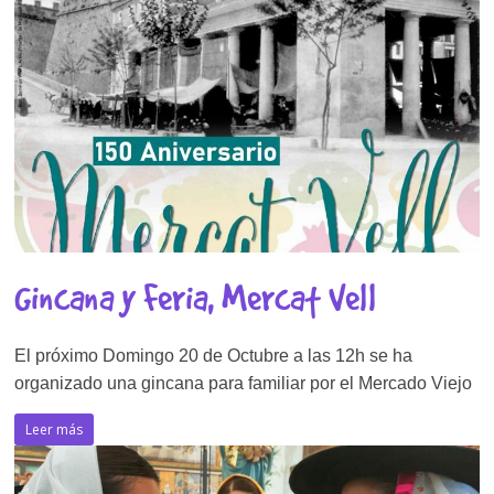
Gincana y Feria, Mercat Vell
El próximo Domingo 20 de Octubre a las 12h se ha
organizado una gincana para familiar por el Mercado Viejo
Leer más