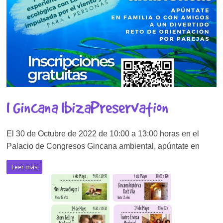
I Gincana IbizaPreservation
El 30 de Octubre de 2022 de 10:00 a 13:00 horas en el
Palacio de Congresos Gincana ambiental, apúntate en
Leer más