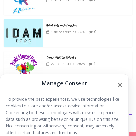
IDAM Kids – Animación
0
1 de febrero de 2026
Bimbi Magical Events
1
27 de agosto de 2025
Manage Consent
To provide the best experiences, we use technologies like
cookies to store and/or access device information.
Extraescolares
Consenting to these technologies will allow us to process
data such as browsing behavior or unique IDs on this site.
Not consenting or withdrawing consent, may adversely
affect certain features and functions.