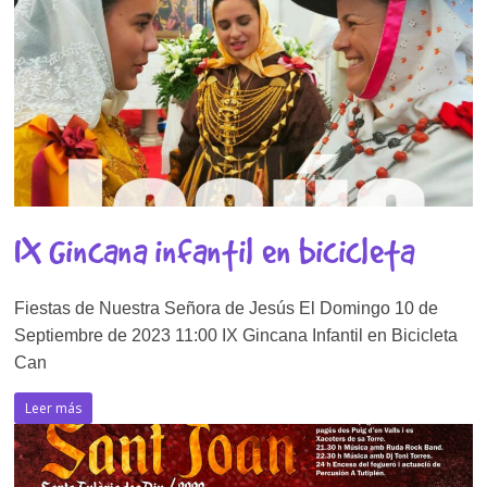
IX Gincana infantil en bicicleta
Fiestas de Nuestra Señora de Jesús El Domingo 10 de
Septiembre de 2023 11:00 IX Gincana Infantil en Bicicleta
Can
Leer más