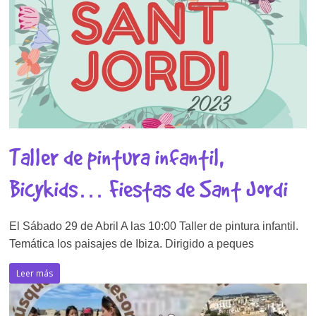
Taller de pintura infantil,
Bicykids… Fiestas de Sant Jordi
El Sábado 29 de Abril A las 10:00 Taller de pintura infantil.
Temática los paisajes de Ibiza. Dirigido a peques
Leer más