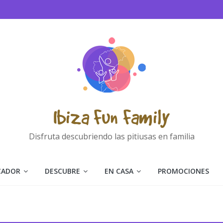
Ibiza Fun Family
Disfruta descubriendo las pitiusas en familia
CADOR
DESCUBRE
EN CASA
PROMOCIONES