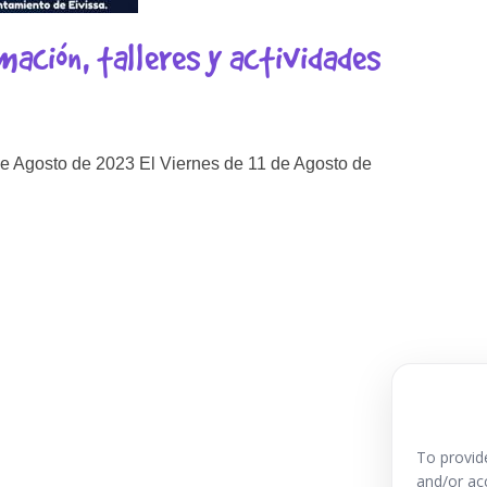
mación, talleres y actividades
de Agosto de 2023 El Viernes de 11 de Agosto de
To provid
and/or ac