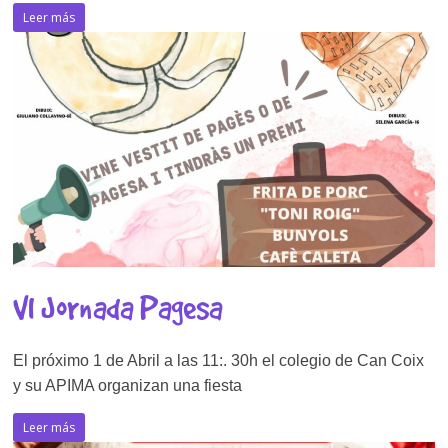
Leer más
VI Jornada Pagesa
El próximo 1 de Abril a las 11:. 30h el colegio de Can Coix
y su APIMA organizan una fiesta
Leer más