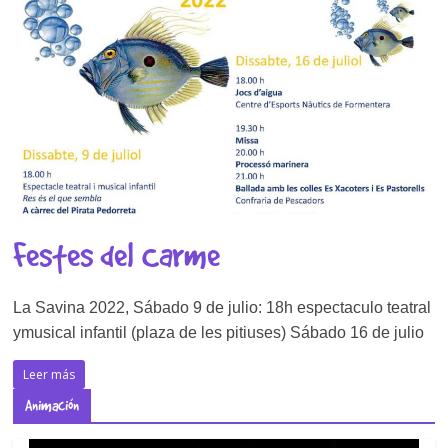
Festes del Carme
La Savina 2022, Sábado 9 de julio: 18h espectaculo teatral
ymusical infantil (plaza de les pitiuses) Sábado 16 de julio
Leer más
Animación