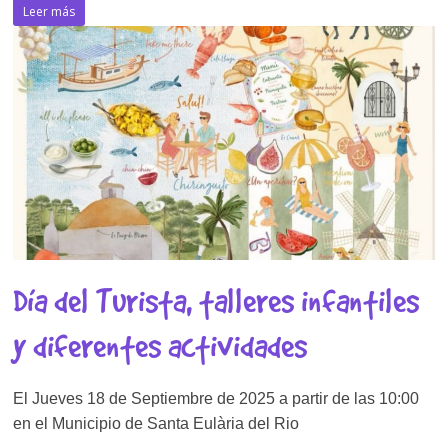
Leer más
Día del Turista, talleres infantiles
y diferentes actividades
El Jueves 18 de Septiembre de 2025 a partir de las 10:00
en el Municipio de Santa Eulària del Rio