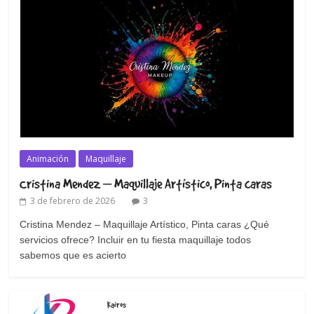
Animación
Maquillaje
Cristina Mendez – Maquillaje Artístico, Pinta caras
3 de febrero de 2026
3
Cristina Mendez – Maquillaje Artístico, Pinta caras ¿Qué
servicios ofrece? Incluir en tu fiesta maquillaje todos
sabemos que es acierto
Kairos