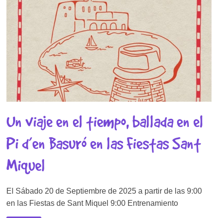
Un viaje en el tiempo, ballada en el
Pi d’en Basuró en las Fiestas Sant
Miquel
El Sábado 20 de Septiembre de 2025 a partir de las 9:00
en las Fiestas de Sant Miquel 9:00 Entrenamiento