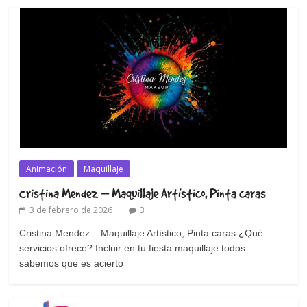
Animación
Maquillaje
Cristina Mendez – Maquillaje Artístico, Pinta caras
3 de febrero de 2026
3
Cristina Mendez – Maquillaje Artístico, Pinta caras ¿Qué
servicios ofrece? Incluir en tu fiesta maquillaje todos
sabemos que es acierto