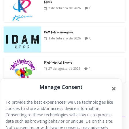
Kairos
0
2 de febrero de 2026
IDAM Kids – Animación
0
1 de febrero de 2026
Bimbi Magical Events
1
27 de agosto de 2025
Manage Consent
To provide the best experiences, we use technologies like
cookies to store and/or access device information.
Extraescolares
Consenting to these technologies will allow us to process
data such as browsing behavior or unique IDs on this site.
Not consenting or withdrawing consent, may adversely