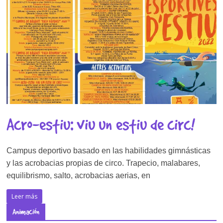
Acro-estiu: viu un estiu de circ!
Campus deportivo basado en las habilidades gimnásticas
y las acrobacias propias de circo. Trapecio, malabares,
equilibrismo, salto, acrobacias aerias, en
Leer más
Animación