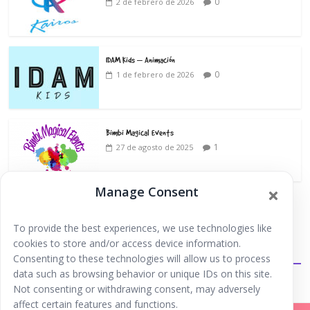
0
2 de febrero de 2026
IDAM Kids – Animación
0
1 de febrero de 2026
Bimbi Magical Events
1
27 de agosto de 2025
Manage Consent
To provide the best experiences, we use technologies like
cookies to store and/or access device information.
Extraescolares
Consenting to these technologies will allow us to process
data such as browsing behavior or unique IDs on this site.
Not consenting or withdrawing consent, may adversely
affect certain features and functions.