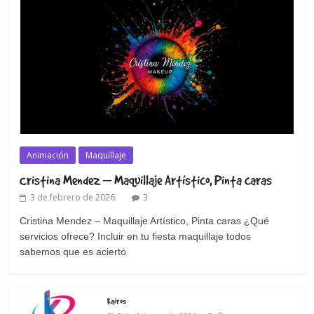
Animación
Maquillaje
Cristina Mendez – Maquillaje Artístico, Pinta caras
3 de febrero de 2026
3
Cristina Mendez – Maquillaje Artístico, Pinta caras ¿Qué
servicios ofrece? Incluir en tu fiesta maquillaje todos
sabemos que es acierto
Kairos