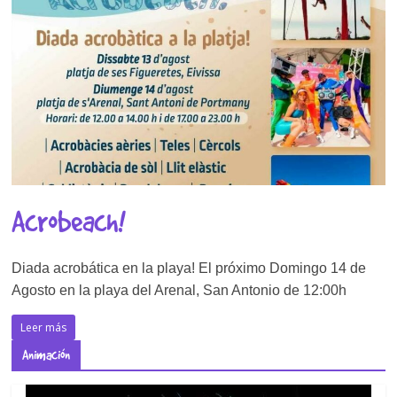
Acrobeach!
Diada acrobática en la playa! El próximo Domingo 14 de
Agosto en la playa del Arenal, San Antonio de 12:00h
Leer más
Animación