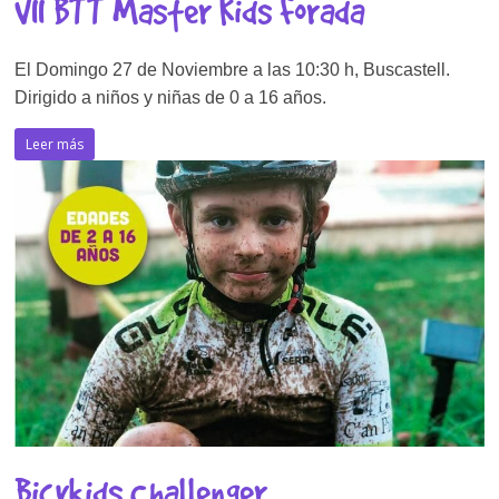
VII BTT Master Kids Forada
El Domingo 27 de Noviembre a las 10:30 h, Buscastell.
Dirigido a niños y niñas de 0 a 16 años.
Leer más
Bicykids Challenger