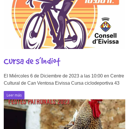
Cursa de s’Indiot
El Miércoles 6 de Diciembre de 2023 a las 10:00 en Centre
Cultural de Can Ventosa Eivissa Cursa ciclodeportiva 43
Leer más