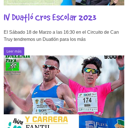
IV Duatló Cros Escolar 2023
El Sábado 18 de Marzo a las 16:30 en el Circuito de Can
Truy tendremos un Duatlón para los más
Leer más