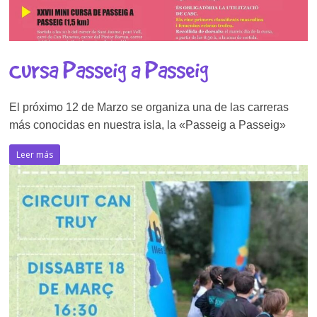
Cursa Passeig a Passeig
El próximo 12 de Marzo se organiza una de las carreras
más conocidas en nuestra isla, la «Passeig a Passeig»
Leer más