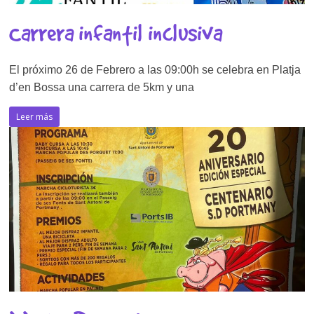
Carrera infantil inclusiva
El próximo 26 de Febrero a las 09:00h se celebra en Platja
d’en Bossa una carrera de 5km y una
Leer más