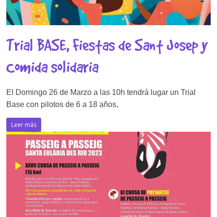
Trial BASE, Fiestas de Sant Josep y
Comida solidaria
El Domingo 26 de Marzo a las 10h tendrá lugar un Trial
Base con pilotos de 6 a 18 años,
Leer más