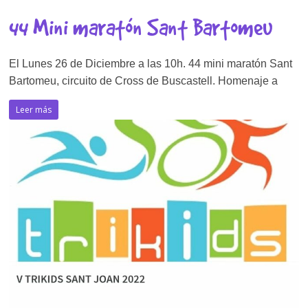
44 Mini maratón Sant Bartomeu
El Lunes 26 de Diciembre a las 10h. 44 mini maratón Sant
Bartomeu, circuito de Cross de Buscastell. Homenaje a
Leer más