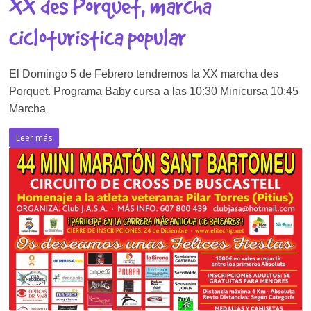
XX des Porquet, marcha
cicloturistica popular
El Domingo 5 de Febrero tendremos la XX marcha des
Porquet. Programa Baby cursa a las 10:30 Minicursa 10:45
Marcha
Leer más