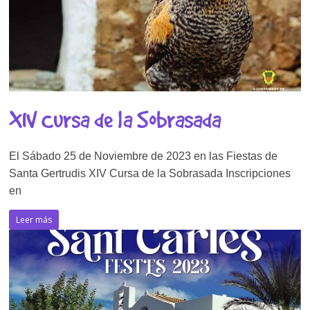
XIV Cursa de la Sobrasada
El Sábado 25 de Noviembre de 2023 en las Fiestas de
Santa Gertrudis XIV Cursa de la Sobrasada Inscripciones
en
Leer más