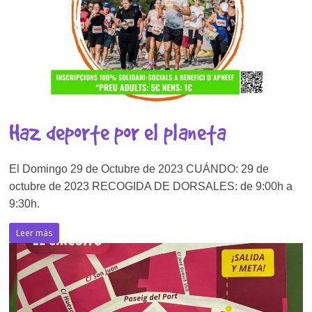
Haz deporte por el planeta
El Domingo 29 de Octubre de 2023 CUÁNDO: 29 de
octubre de 2023 RECOGIDA DE DORSALES: de 9:00h a
9:30h.
Leer más