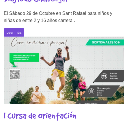
El Sábado 29 de Octubre en Sant Rafael para niños y
niñas de entre 2 y 16 años carrera .
Leer más
I cursa de Orientación