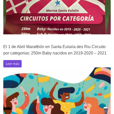
El 1 de Abril Maratthón en Santa Eularia des Riu Circuito
por categorias: 250m Baby nacidos en 2019-2020 – 2021
Leer más