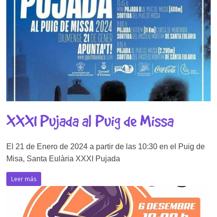
XXXI Pujada al Puig de Missa
El 21 de Enero de 2024 a partir de las 10:30 en el Puig de
Misa, Santa Eulària XXXI Pujada
Leer más