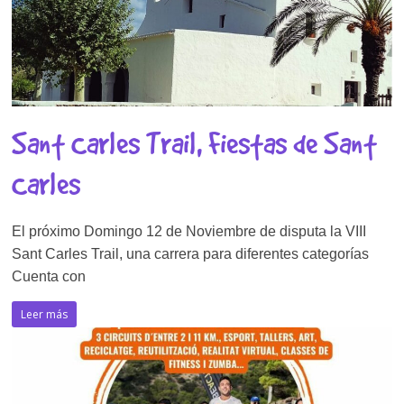
Sant Carles Trail, Fiestas de Sant
Carles
El próximo Domingo 12 de Noviembre de disputa la VIII
Sant Carles Trail, una carrera para diferentes categorías
Cuenta con
Leer más