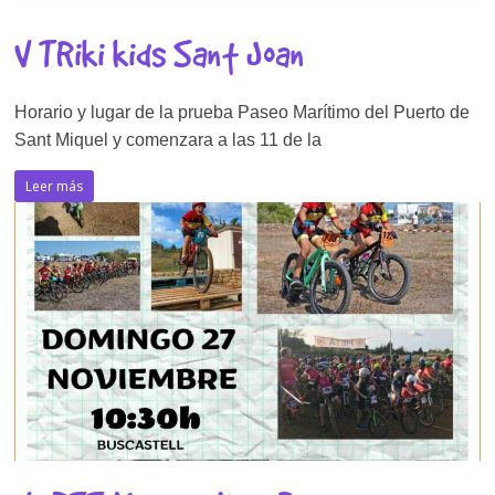
V TRiki kids Sant Joan
Horario y lugar de la prueba Paseo Marítimo del Puerto de
Sant Miquel y comenzara a las 11 de la
Leer más