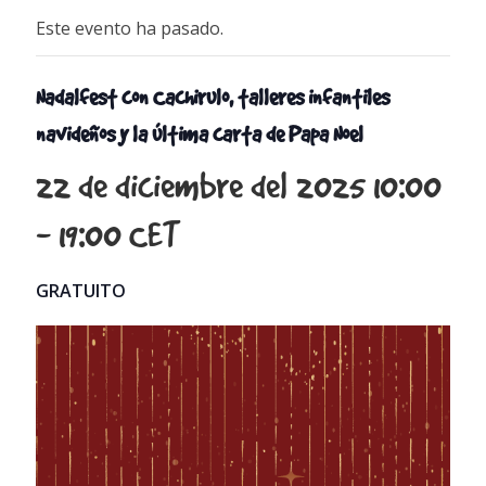
Este evento ha pasado.
Nadalfest con Cachirulo, talleres infantiles
navideños y la última carta de Papa Noel
22 de diciembre del 2025 10:00
-
19:00
CET
GRATUITO