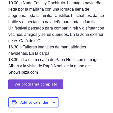
10.00 h NadalFest by Cachirulo. La magia navideña
llega por la mañana con una jornada llena de
alegrípara toda la familia. Castillos hinchables, dance
battle y espectáculo navideño para toda la familia.
Un festival pensado para compartir, reír y disfrutar con
vecinos, amigos y seres queridos. En la zona exterior
de es Caló de s’Oli.
16.30 h Talleres infantiles de manualidades
navideñas. En la carpa.
18.30 h La última carta de Papá Noel, con el mago
Albert y la visita de Papá Noel, de la mano de
Showsibiza.com
Ver programa completo
Add to calendar