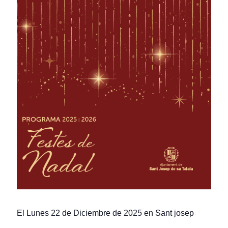
El Lunes 22 de Diciembre de 2025 en Sant josep