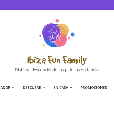
Ibiza Fun Family
Disfruta descubriendo las pitiusas en familia
CADOR
DESCUBRE
EN CASA
PROMOCIONES