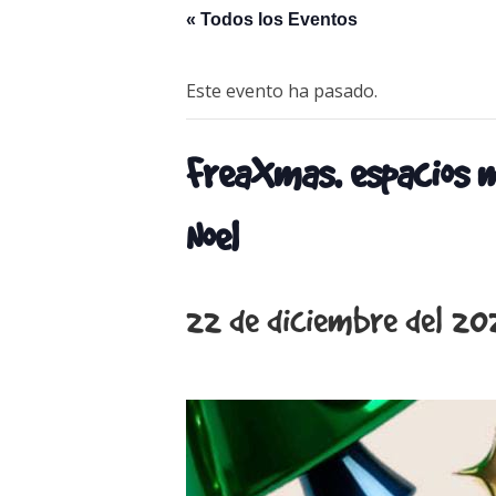
« Todos los Eventos
Este evento ha pasado.
FreaXmas. espacios m
Noel
22 de diciembre del 20