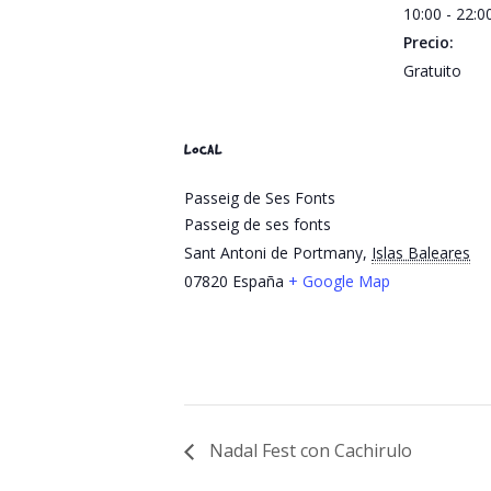
10:00 - 22:
Precio:
Gratuito
LOCAL
Passeig de Ses Fonts
Passeig de ses fonts
Sant Antoni de Portmany
,
Islas Baleares
07820
España
+ Google Map
Nadal Fest con Cachirulo