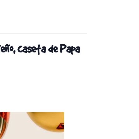
eño, caseta de Papa