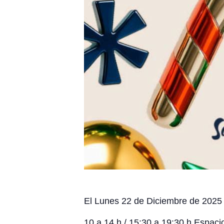
El Lunes 22 de Diciembre de 2025 
10 a 14 h / 15:30 a 19:30 h Espaci