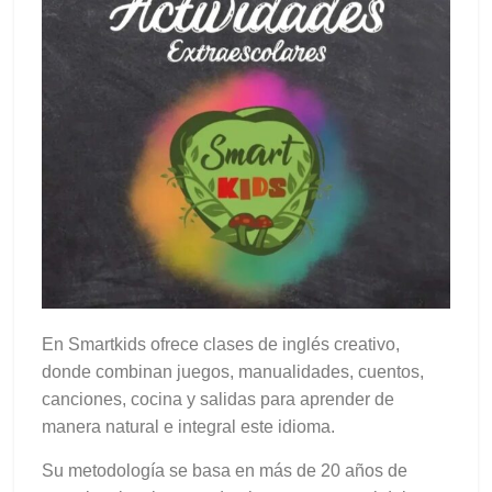
En Smartkids ofrece clases de inglés creativo,
donde combinan juegos, manualidades, cuentos,
canciones, cocina y salidas para aprender de
manera natural e integral este idioma.
Su metodología se basa en más de 20 años de