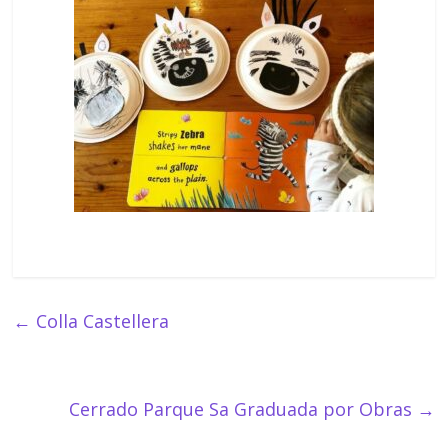
←
Colla Castellera
Cerrado Parque Sa Graduada por Obras
→