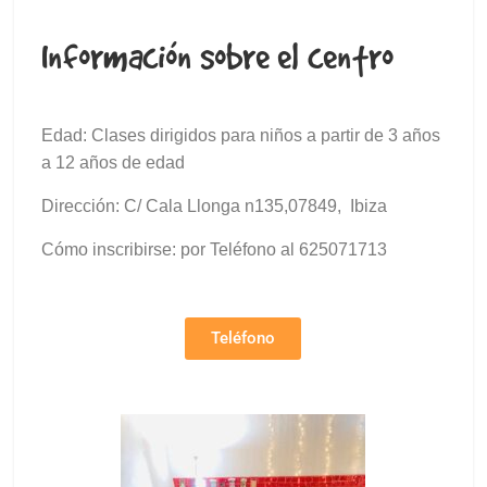
Información sobre el centro
Edad: Clases dirigidos para niños a partir de 3 años
a 12 años de edad
Dirección: C/ Cala Llonga n135,07849, Ibiza
Cómo inscribirse: por Teléfono al 625071713
Teléfono