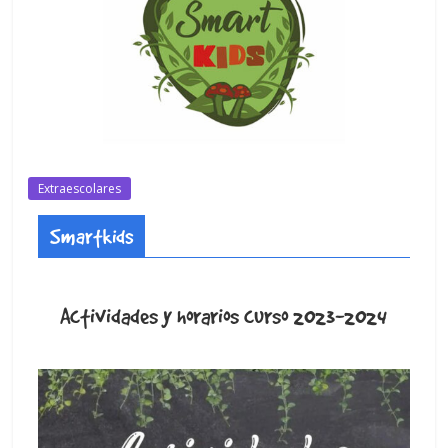
Extraescolares
Smartkids
Actividades y horarios curso 2023-2024