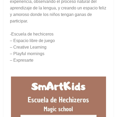
experiencia, observando el proceso natural del
aprendizaje de la lengua, y creando un espacio feliz
y amoroso donde los niños tengan ganas de
participar.
-Escuela de hechiceros
– Espacio libre de juego
– Creative Learning
– Playful mornings
– Expresarte