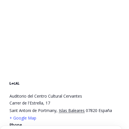
LOCAL
Auditorio del Centro Cultural Cervantes
Carrer de l'Estrella, 17
Sant Antoni de Portmany
,
Islas Baleares
07820
España
+ Google Map
Phone