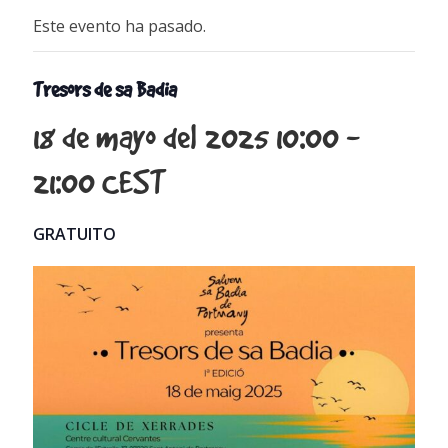
Este evento ha pasado.
Tresors de sa Badia
18 de mayo del 2025 10:00
-
21:00
CEST
GRATUITO