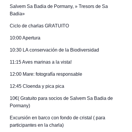
Salvem Sa Badia de Pormany, » Tresors de Sa
Badia»
Ciclo de charlas GRATUITO
10:00 Apertura
10:30 LA conservación de la Biodiversidad
11:15 Aves marinas a la vista!
12:00 Mare: fotografía responsable
12:45 Cloenda y pica pica
10€( Gratuito para socios de Salvem Sa Badia de
Pormany)
Excursión en barco con fondo de cristal ( para
participantes en la charla)