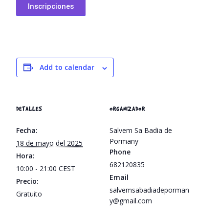
Inscripciones
Add to calendar
DETALLES
ORGANIZADOR
Fecha:
Salvem Sa Badia de
Pormany
18 de mayo del 2025
Phone
Hora:
682120835
10:00 - 21:00
CEST
Email
Precio:
salvemsabadiadeporman
Gratuito
y@gmail.com