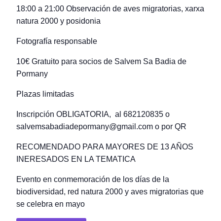
18:00 a 21:00 Observación de aves migratorias, xarxa
natura 2000 y posidonia
Fotografía responsable
10€ Gratuito para socios de Salvem Sa Badia de
Pormany
Plazas limitadas
Inscripción OBLIGATORIA, al 682120835 o
salvemsabadiadepormany@gmail.com o por QR
RECOMENDADO PARA MAYORES DE 13 AÑOS
INERESADOS EN LA TEMATICA
Evento en conmemoración de los días de la
biodiversidad, red natura 2000 y aves migratorias que
se celebra en mayo