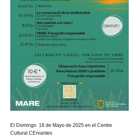
El Domingo 18 de Mayo de 2025 en el Centre
Cultural CErvantes