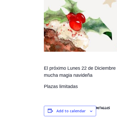
El próximo Lunes 22 de Diciembre 
mucha magia navideña
Plazas limitadas
DETALLES
Add to calendar