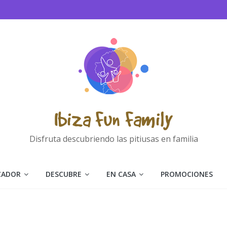
Ibiza Fun Family
Disfruta descubriendo las pitiusas en familia
CADOR
DESCUBRE
EN CASA
PROMOCIONES