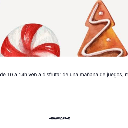
de 10 a 14h ven a disfrutar de una mañana de juegos, 
ORGANIZADOR