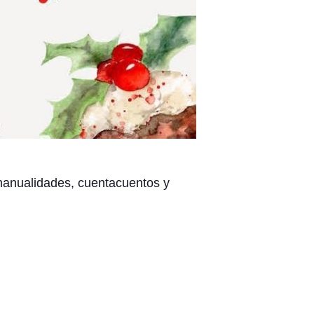
manualidades, cuentacuentos y