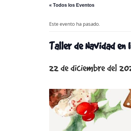
« Todos los Eventos
Este evento ha pasado.
Taller de Navidad en 
22 de diciembre del 20