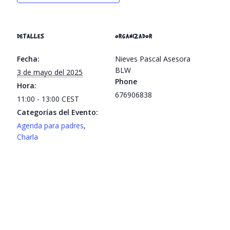
DETALLES
ORGANIZADOR
Fecha:
Nieves Pascal Asesora
BLW
3 de mayo del 2025
Phone
Hora:
676906838
11:00 - 13:00
CEST
Categorías del Evento:
Agenda para padres
,
Charla