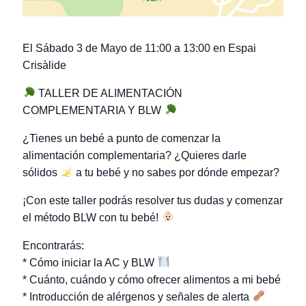
El Sábado 3 de Mayo de 11:00 a 13:00 en Espai
Crisàlide
TALLER DE ALIMENTACIÓN
COMPLEMENTARIA Y BLW
¿Tienes un bebé a punto de comenzar la
alimentación complementaria? ¿Quieres darle
sólidos
a tu bebé y no sabes por dónde empezar?
¡Con este taller podrás resolver tus dudas y comenzar
el método BLW con tu bebé!
Encontrarás:
* Cómo iniciar la AC y BLW
* Cuánto, cuándo y cómo ofrecer alimentos a mi bebé
* Introducción de alérgenos y señales de alerta