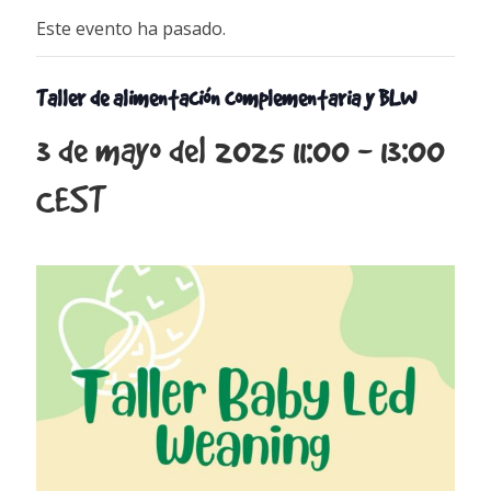
Este evento ha pasado.
Taller de alimentación complementaria y BLW
3 de mayo del 2025 11:00
-
13:00
CEST