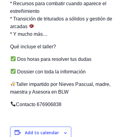
* Recursos para combatir cuando aparece el
estreñimiento
* Transición de triturados a sólidos y gestión de
arcadas
* Y mucho más…
Qué incluye el taller?
Dos horas para resolver tus dudas
Dossier con toda la información
Taller impartido por Nieves Pascual, madre,
maestra y Asesora en BLW
Contacto 676906838
Add to calendar