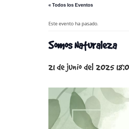
« Todos los Eventos
Este evento ha pasado.
Somos Naturaleza
21 de junio del 2025 18: