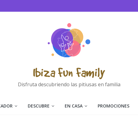
Ibiza Fun Family
Disfruta descubriendo las pitiusas en familia
CADOR
DESCUBRE
EN CASA
PROMOCIONES