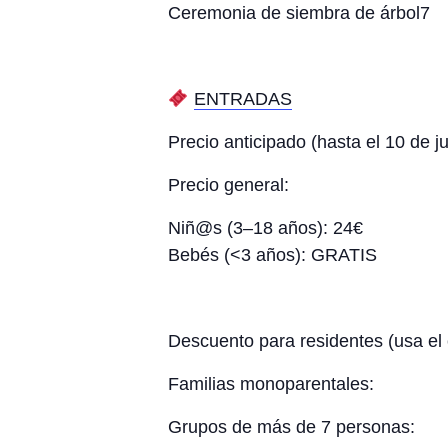
Ceremonia de siembra de árbol7
ENTRADAS
Precio anticipado (hasta el 10 de ju
Precio general:
Niñ@s (3–18 años): 24€
Bebés (<3 años): GRATIS
Descuento para residentes (usa el
Familias monoparentales:
Grupos de más de 7 personas: