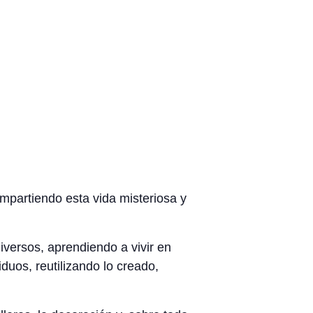
ompartiendo esta vida misteriosa y
versos, aprendiendo a vivir en
duos, reutilizando lo creado,