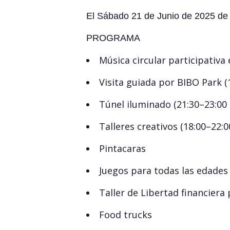
El Sábado 21 de Junio de 2025 de 
PROGRAMA
Música circular participativa 
Visita guiada por BIBO Park (
Túnel iluminado (21:30–23:00 
Talleres creativos (18:00–22:0
Pintacaras
Juegos para todas las edades
Taller de Libertad financiera
Food trucks