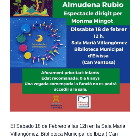
El Sábado 18 de Febrero a las 12h en la Sala Marià
Villangómez, Biblioteca Municipal de Ibiza ( Can