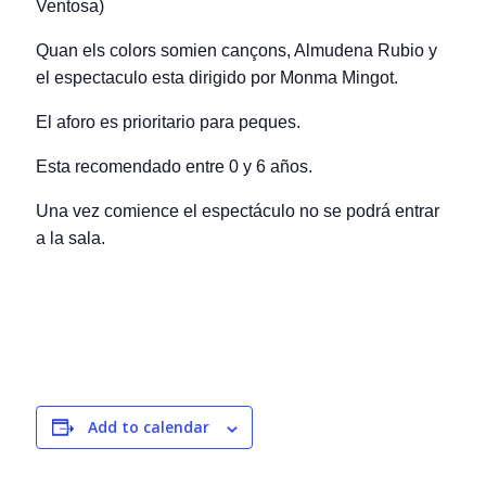
Ventosa)
Quan els colors somien cançons, Almudena Rubio y
el espectaculo esta dirigido por Monma Mingot.
El aforo es prioritario para peques.
Esta recomendado entre 0 y 6 años.
Una vez comience el espectáculo no se podrá entrar
a la sala.
Add to calendar