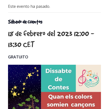
Este evento ha pasado.
Sábado de cuentos
18 de febrero del 2023 12:00
-
13:30
CET
GRATUITO