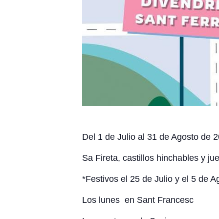
Del 1 de Julio al 31 de Agosto de
Sa Fireta, castillos hinchables y ju
*Festivos el 25 de Julio y el 5 de A
Los lunes en Sant Francesc