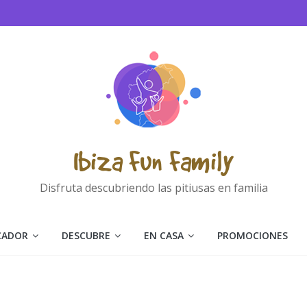
Ibiza Fun Family
Disfruta descubriendo las pitiusas en familia
CADOR
DESCUBRE
EN CASA
PROMOCIONES