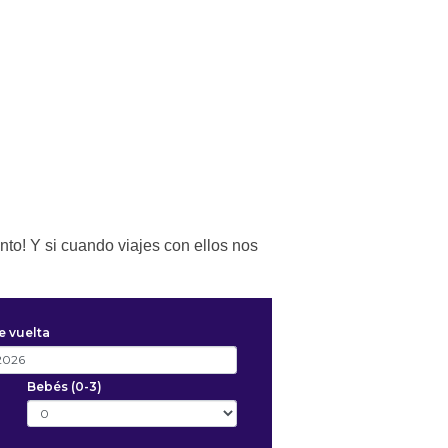
to! Y si cuando viajes con ellos nos