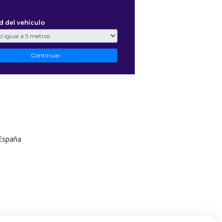
España