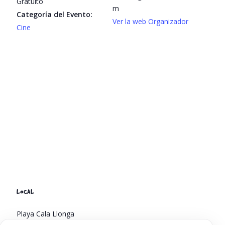
Gratuito
m
Categoría del Evento:
Ver la web Organizador
Cine
LOCAL
Playa Cala Llonga