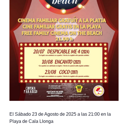
El Sábado 23 de Agosto de 2025 a las 21:00 en la
Playa de Cala Llonga