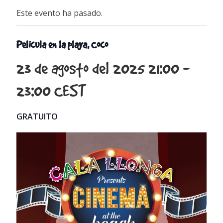
Este evento ha pasado.
Pelicula en la playa, Coco
23 de agosto del 2025 21:00
-
23:00
CEST
GRATUITO