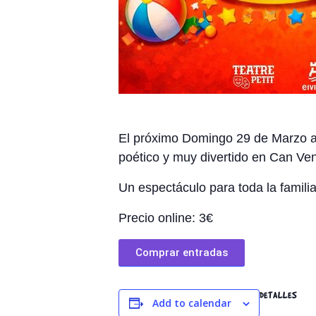
El próximo Domingo 29 de Marzo a 
poético y muy divertido en Can Ve
Un espectáculo para toda la famili
Precio online: 3€
Comprar entradas
DETALLES
Add to calendar