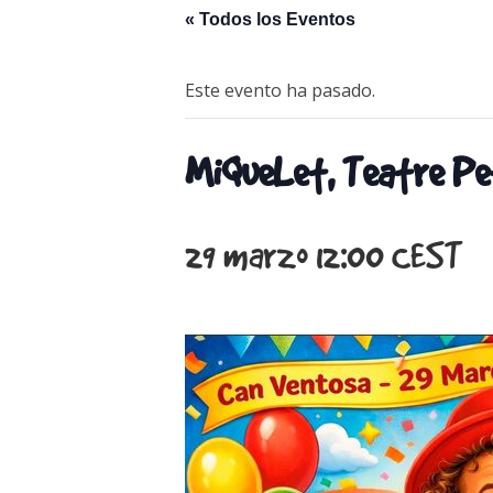
« Todos los Eventos
Este evento ha pasado.
MiQueLet, Teatre Pe
29 marzo 12:00
CEST