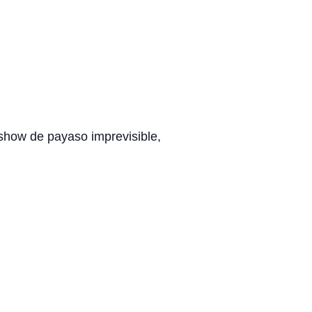
show de payaso imprevisible,