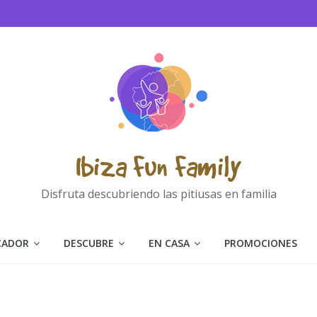
Ibiza Fun Family
Disfruta descubriendo las pitiusas en familia
CADOR
DESCUBRE
EN CASA
PROMOCIONES