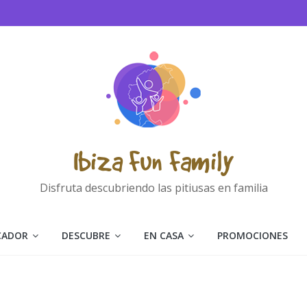
Ibiza Fun Family
Disfruta descubriendo las pitiusas en familia
CADOR
DESCUBRE
EN CASA
PROMOCIONES