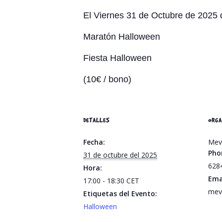
El Viernes 31 de Octubre de 2025
Maratón Halloween
Fiesta Halloween
(10€ / bono)
DETALLES
ORGA
Fecha:
Meva
Pho
31 de octubre del 2025
628
Hora:
Ema
17:00 - 18:30
CET
mev
Etiquetas del Evento:
Halloween