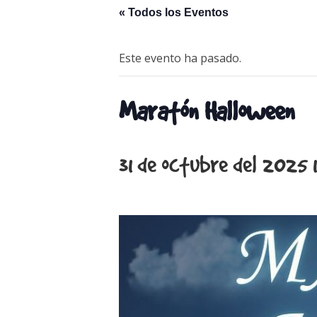
« Todos los Eventos
Este evento ha pasado.
Maratón Halloween
31 de octubre del 2025 