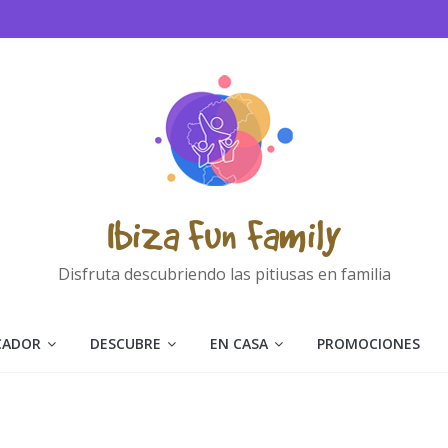
Ibiza Fun Family
Disfruta descubriendo las pitiusas en familia
CADOR
DESCUBRE
EN CASA
PROMOCIONES