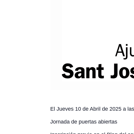
El Jueves 10 de Abril de 2025 a la
Jornada de puertas abiertas