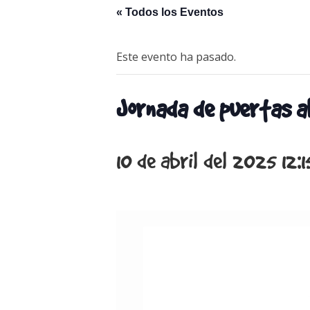
« Todos los Eventos
Este evento ha pasado.
Jornada de puertas a
10 de abril del 2025 12:1