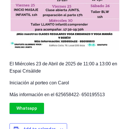
El Miércoles 23 de Abril de 2025 de 11:00 a 13:00 en
Espai Crisàlide
Iniciación al porteo con Carol
Más información en el 625658422- 650195513
Whatsapp
Add to calendar