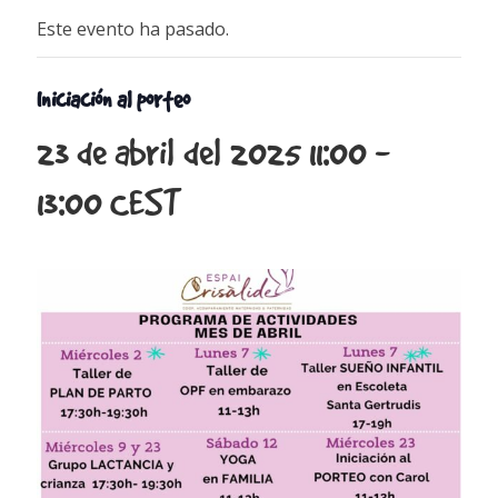
Este evento ha pasado.
Iniciación al porteo
23 de abril del 2025 11:00
-
13:00
CEST