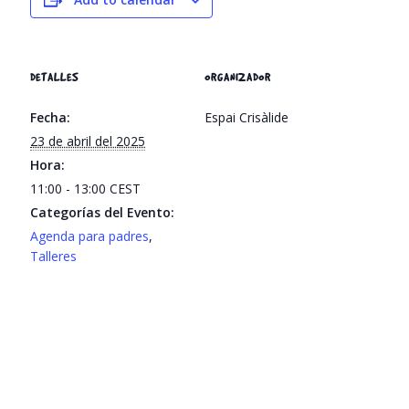
DETALLES
ORGANIZADOR
Fecha:
Espai Crisàlide
23 de abril del 2025
Hora:
11:00 - 13:00
CEST
Categorías del Evento:
Agenda para padres
,
Talleres