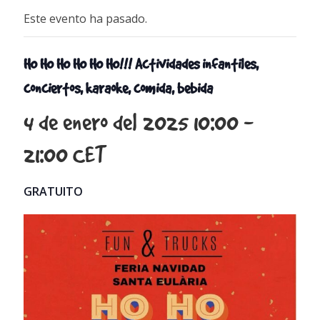
Este evento ha pasado.
HO HO HO HO HO HO!!! Actividades infantiles,
conciertos, karaoke, comida, bebida
4 de enero del 2025 10:00
-
21:00
CET
GRATUITO