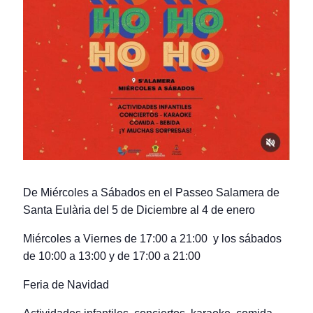
De Miércoles a Sábados en el Passeo Salamera de
Santa Eulària del 5 de Diciembre al 4 de enero
Miércoles a Viernes de 17:00 a 21:00 y los sábados
de 10:00 a 13:00 y de 17:00 a 21:00
Feria de Navidad