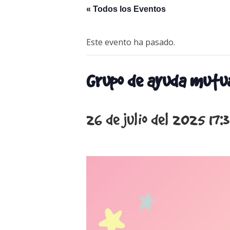
« Todos los Eventos
Este evento ha pasado.
Grupo de ayuda mutu
26 de julio del 2025 17: