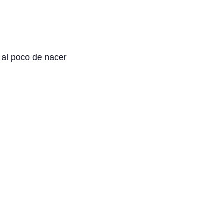
o al poco de nacer