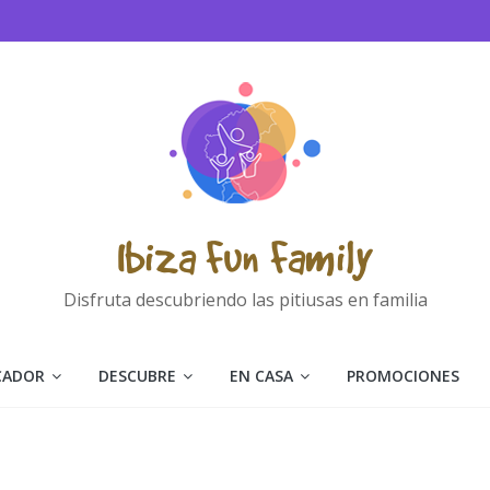
Ibiza Fun Family
Disfruta descubriendo las pitiusas en familia
CADOR
DESCUBRE
EN CASA
PROMOCIONES