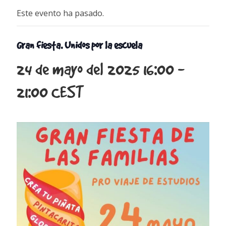
Este evento ha pasado.
Gran fiesta. Unidos por la escuela
24 de mayo del 2025 16:00
-
21:00
CEST