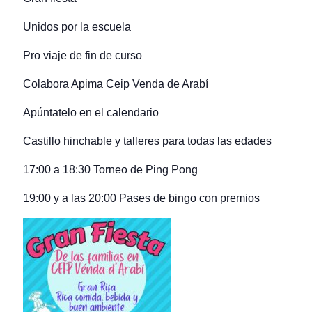
Unidos por la escuela
Pro viaje de fin de curso
Colabora Apima Ceip Venda de Arabí
Apúntatelo en el calendario
Castillo hinchable y talleres para todas las edades
17:00 a 18:30 Torneo de Ping Pong
19:00 y a las 20:00 Pases de bingo con premios