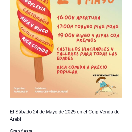
El Sábado 24 de Mayo de 2025 en el Ceip Venda de
Arabí
Gran fiesta