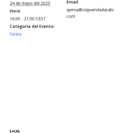
Email
24 de mayo del 2025
apima@ceipvendadarabi.
Hora:
com
16:00 - 21:00
CEST
Categoría del Evento:
Fiesta
LOCAL